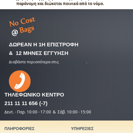
παράνομη και διώκεται ποινικά από το νόμο.
ΔΩΡΕΑΝ Η 1Η ΕΠΙΣΤΡΟΦΗ
& 12 ΜΗΝΕΣ ΕΓΓΥΗΣΗ
Διαβάστε περισσότερα στις
υπηρεσίες μας
.
ΤΗΛΕΦΩΝΙΚΟ
ΚΕΝΤΡΟ
211 11 11 656 (-7)
Δευτ. - Παρ. 10:00 - 17:00 & Σάβ. 10:00 - 15:00
ΠΛΗΡΟΦΟΡΙΕΣ
ΥΠΗΡΕΣΙΕΣ