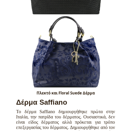
Πλεκτό και Floral Suede Δέρμα
Δέρμα Saffiano
To δέρμα Saffiano δημιουργήθηκε πρώτα στην
Ιταλία, την πατρίδα του δέρματος.
Ουσιαστικά, δεν
είναι είδος δέρματος αλλά πρόκεται για τρόπο
επεξεργασίας του δέρματος. Δ
ημιουργήθηκε από τον