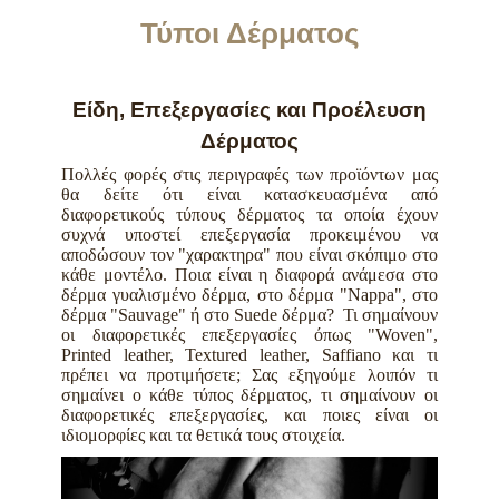
Τύποι Δέρματος
Είδη, Επεξεργασίες και Προέλευση
Δέρματος
Πολλές φορές στις περιγραφές των προϊόντων μας
θα δείτε ότι είναι κατασκευασμένα από
διαφορετικούς τύπους δέρματος τα οποία έχουν
συχνά υποστεί επεξεργασία προκειμένου να
αποδώσουν τον "χαρακτηρα" που είναι σκόπιμο στο
κάθε μοντέλο. Ποια είναι η διαφορά ανάμεσα στο
δέρμα γυαλισμένο δέρμα, στο δέρμα "Nappa", στο
δέρμα "Sauvage" ή στο Suede δέρμα? Τι σημαίνουν
οι διαφορετικές επεξεργασίες όπως "Woven",
Printed leather, Textured leather, Saffiano και τι
πρέπει να προτιμήσετε; Σας εξηγούμε λοιπόν τι
σημαίνει ο κάθε τύπος δέρματος, τι σημαίνουν οι
διαφορετικές επεξεργασίες, και ποιες είναι οι
ιδιομορφίες και τα θετικά τους στοιχεία.