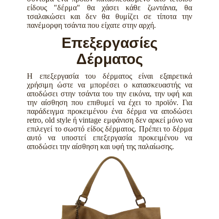
είδους "δέρμα" θα χάσει κάθε ζωντάνια, θα
τσαλακώσει και δεν θα θυμίζει σε τίποτα την
πανέμορφη τσάντα που είχατε στην αρχή.
Επεξεργασίες
Δέρματος
Η επεξεργασία του δέρματος είναι εξαιρετικά
χρήσιμη ώστε να μπορέσει ο κατασκευαστής να
αποδώσει στην τσάντα του την εικόνα, την υφή και
την αίσθηση που επιθυμεί να έχει το προϊόν. Για
παράδειγμα προκειμένου ένα δέρμα να αποδώσει
retro, old style ή vintage εμφάνιση δεν αρκεί μόνο να
επιλεγεί το σωστό είδος δέρματος. Πρέπει το δέρμα
αυτό να υποστεί επεξεργασία προκειμένου να
αποδώσει την αίσθηση και υφή της παλαίωσης.