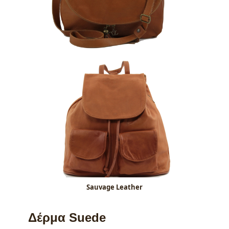
Sauvage Leather
Δέρμα Suede