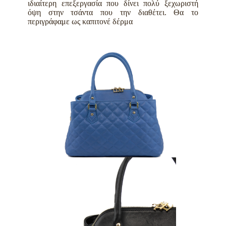
ιδιαίτερη επεξεργασία που δίνει πολύ ξεχωριστή
όψη στην τσάντα που την διαθέτει. Θα το
περιγράφαμε ως καπιτονέ δέρμα