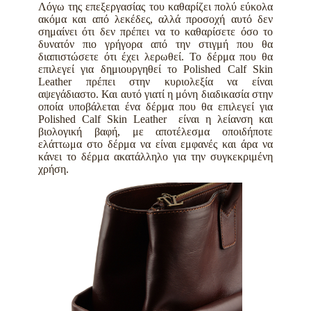
Λόγω της επεξεργασίας του καθαρίζει πολύ εύκολα
ακόμα και από λεκέδες, αλλά προσοχή αυτό δεν
σημαίνει ότι δεν πρέπει να το καθαρίσετε όσο το
δυνατόν πιο γρήγορα από την στιγμή που θα
διαπιστώσετε ότι έχει λερωθεί. Το δέρμα που θα
επιλεγεί για δημιουργηθεί το Polished Calf Skin
Leather πρέπει στην κυριολεξία να είναι
αψεγάδιαστο. Και αυτό γιατί η μόνη διαδικασία στην
οποία υποβάλεται ένα δέρμα που θα επιλεγεί για
Polished Calf Skin Leather είναι η λείανση και
βιολογική βαφή, με αποτέλεσμα οποιδήποτε
ελάττωμα στο δέρμα να είναι εμφανές και άρα να
κάνει το δέρμα ακατάλληλο για την συγκεκριμένη
χρήση.