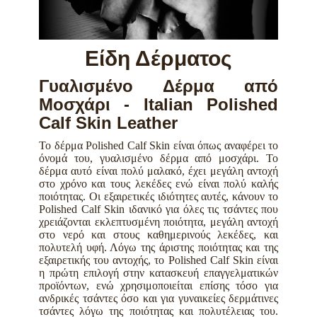
Είδη Δέρματος
Γυαλισμένο Δέρμα από
Μοσχάρι - Italian Polished
Calf Skin Leather
Το δέρμα Polished Calf Skin είναι όπως αναφέρει το
όνομά του, γυαλισμένο δέρμα από μοσχάρι. To
δέρμα αυτό είναι πολύ μαλακό, έχει μεγάλη αντοχή
στο χρόνο και τους λεκέδες ενώ είναι πολύ καλής
ποιότητας. Οι εξαιρετικές ιδιότητες αυτές, κάνουν το
Polished Calf Skin ιδανικό για όλες τις τσάντες που
χρειάζονται εκλεπτυσμένη ποιότητα, μεγάλη αντοχή
στο νερό και στους καθημερινούς λεκέδες, και
πολυτελή υφή. Λόγω της άριστης ποιότητας και της
εξαιρετικής του αντοχής, το Polished Calf Skin είναι
η πρώτη επιλογή στην κατασκευή επαγγελματικών
προϊόντων, ενώ χρησιμοποιείται επίσης τόσο για
ανδρικές τσάντες όσο και για γυναικείες δερμάτινες
τσάντες λόγω της ποιότητας και πολυτέλειας του.