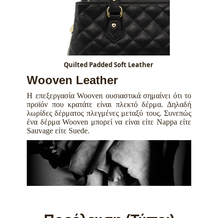
Quilted Padded Soft Leather
Wooven Leather
Η επεξεργασία Wooven ουσιαστικά σημαίνει ότι το
προϊόν που κρατάτε είναι πλεκτό δέρμα. Δηλαδή
λωρίδες δέρματος πλεγμένες μεταξύ τους. Συνεπώς
ένα δέρμα Wooven μπορεί να είναι είτε Nappa είτε
Sauvage είτε Suede.