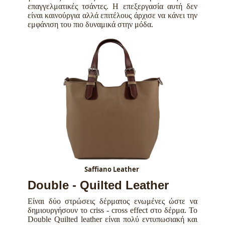
επαγγελματικές τσάντες. Η επεξεργασία αυτή δεν
είναι καινούργια αλλά επιτέλους άρχισε να κάνει την
εμφάνιση του πιο δυναμικά στην μόδα.
Saffiano Leather
Double - Quilted Leather
Είναι δύο στρώσεις δέρματος ενωμένες ώστε να
δημιουργήσουν το criss - cross effect στο δέρμα. Το
Double Quilted leather είναι πολύ εντυπωσιακή και