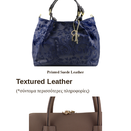
Printed Suede Leather
Textured Leather
(*σύντομα περισσότερες πληροφορίες)