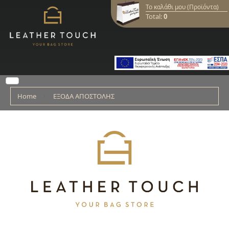
Το καλάθι μου (Προϊόντα)
Total:
0
Home
ΕΞΟΔΑ ΑΠΟΣΤΟΛΗΣ