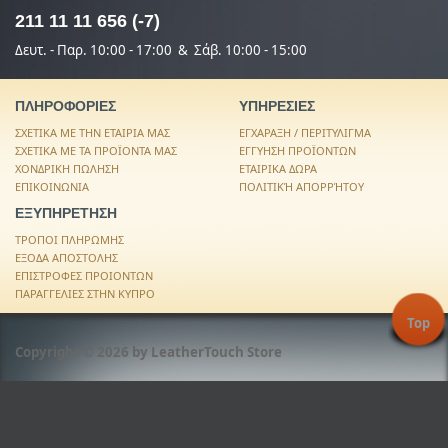
211 11 11 656 (-7)
Δευτ. - Παρ. 10:00 - 17:00 & Σάβ. 10:00 - 15:00
ΠΛΗΡΟΦΟΡΙΕΣ
ΥΠΗΡΕΣΙΕΣ
ΣΧΕΤΙΚΑ ΜΕ ΤΗΝ ΕΤΑΙΡΙΑ ΜΑΣ
ΕΓΧΑΡΑΞΗ / ΠΕΡΙΤΥΛΙΓΜΑ
ΣΧΕΤΙΚΑ ΜΕ ΤΑ ΠΡΟΪΟΝΤΑ ΜΑΣ
ΕΓΓΥΗΣΗ ΠΡΟΪΟΝΤΩΝ
ΧΟΝΔΡΙΚΗ ΠΩΛΗΣΗ
ΕΤΑΙΡΙΚΑ ΔΩΡΑ
ΕΠΙΚΟΙΝΩΝΙΑ
ΠΟΛΙΤΙΚΉ ΑΠΟΡΡΉΤΟΥ
ΕΞΥΠΗΡΕΤΗΣΗ
ΤΡΟΠΟΙ ΠΛΗΡΩΜΗΣ
ΕΞΟΔΑ ΑΠΟΣΤΟΛΗΣ
ΕΠΙΣΤΡΟΦΕΣ ΠΡΟΙΟΝΤΩΝ
ΠΑΡΑΓΓΕΛΙΕΣ ΣΤΗΝ ΚΥΠΡΟ
Top
Copyright © 2026 by LeatherTouch Store