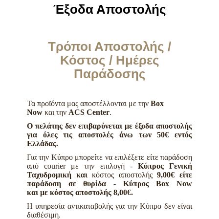
Έξοδα Αποστολής
Τρόποι Αποστολής /
Κόστος / Ημέρες
Παράδοσης
Τα προϊόντα μας αποστέλλονται με την
Box
Now
και την
ACS Center
.
Ο πελάτης δεν επιβαρύνεται με έξοδα αποστολής
για όλες τις αποστολές άνω των 50€ εντός
Ελλάδας.
Για την Κύπρο μπορείτε να επιλέξετε είτε παράδοση
από courier με την επιλογή -
Κύπρος Γενική
Ταχυδρομική και
κόστος αποστολής
9,00€ είτε
παράδοση σε θυρίδα - Κύπρος Box Now
και με κόστος αποστολής 8,00€.
Η υπηρεσία αντικαταβολής για την Κύπρο δεν είναι
διαθέσιμη.