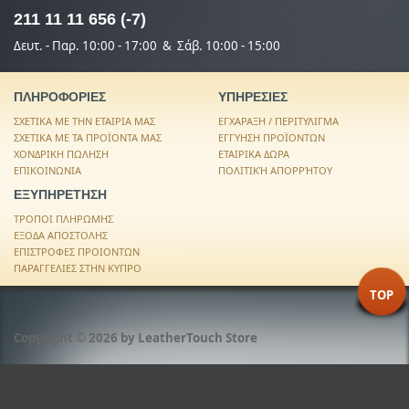
211 11 11 656 (-7)
Δευτ. - Παρ. 10:00 - 17:00 & Σάβ. 10:00 - 15:00
ΠΛΗΡΟΦΟΡΙΕΣ
ΥΠΗΡΕΣΙΕΣ
ΣΧΕΤΙΚΑ ΜΕ ΤΗΝ ΕΤΑΙΡΙΑ ΜΑΣ
ΕΓΧΑΡΑΞΗ / ΠΕΡΙΤΥΛΙΓΜΑ
ΣΧΕΤΙΚΑ ΜΕ ΤΑ ΠΡΟΪΟΝΤΑ ΜΑΣ
ΕΓΓΥΗΣΗ ΠΡΟΪΟΝΤΩΝ
ΧΟΝΔΡΙΚΗ ΠΩΛΗΣΗ
ΕΤΑΙΡΙΚΑ ΔΩΡΑ
ΕΠΙΚΟΙΝΩΝΙΑ
ΠΟΛΙΤΙΚΉ ΑΠΟΡΡΉΤΟΥ
ΕΞΥΠΗΡΕΤΗΣΗ
ΤΡΟΠΟΙ ΠΛΗΡΩΜΗΣ
ΕΞΟΔΑ ΑΠΟΣΤΟΛΗΣ
ΕΠΙΣΤΡΟΦΕΣ ΠΡΟΙΟΝΤΩΝ
ΠΑΡΑΓΓΕΛΙΕΣ ΣΤΗΝ ΚΥΠΡΟ
TOP
Copyright © 2026 by
LeatherTouch Store