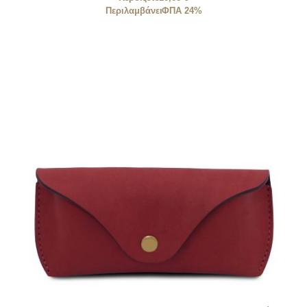
Περιλαμβάνει
ΦΠΑ 24%