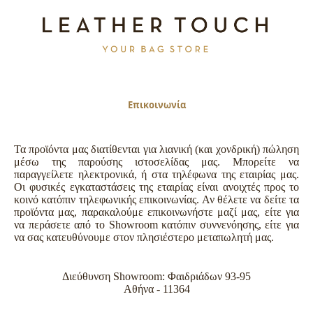
Επικοινωνία
Τα προϊόντα μας διατίθενται για λιανική (και χονδρική) πώληση
μέσω της παρούσης ιστοσελίδας μας. Μπορείτε να
παραγγείλετε ηλεκτρονικά, ή στα τηλέφωνα της εταιρίας μας.
Οι φυσικές εγκαταστάσεις της εταιρίας είναι ανοιχτές προς το
κοινό κατόπιν τηλεφωνικής επικοινωνίας. Αν θέλετε να δείτε τα
προϊόντα μας, παρακαλούμε επικοινωνήστε μαζί μας, είτε για
να περάσετε από το Showroom κατόπιν συννενόησης, είτε για
να σας κατευθύνουμε στον πλησιέστερο μεταπωλητή μας.
Διεύθυνση Showroom: Φαιδριάδων 93-95
Αθήνα - 11364