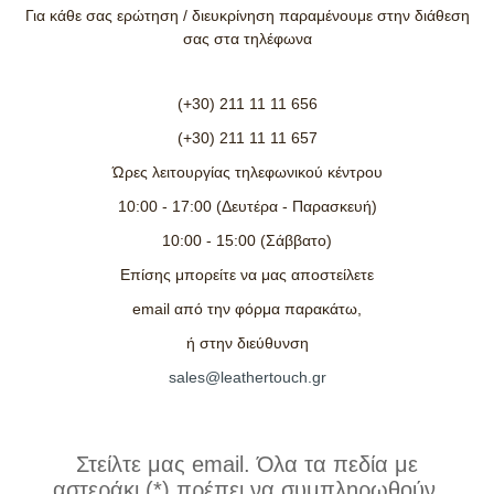
Για κάθε σας ερώτηση / διευκρίνηση παραμένουμε στην διάθεση
σας στα τηλέφωνα
(+30) 211 11 11 656
(+30) 211 11 11 657
Ώ
ρες λειτουργίας τηλεφωνικού κέντρου
10:00 - 17:00 (Δευτέρα - Παρασκευή)
10:00 - 15:00 (Σάββατο)
Επίσης μπορείτε να μας αποστείλετε
email
από την φόρμα παρακάτω,
ή στην διεύθυνση
sales@leathertouch.gr
Στείλτε μας email. Όλα τα πεδία με
αστεράκι (*) πρέπει να συμπληρωθούν.