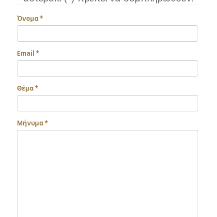
Όνομα
*
Email
*
Θέμα
*
Μήνυμα
*