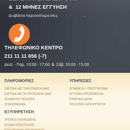
& 12 ΜΗΝΕΣ ΕΓΓΥΗΣΗ
Διαβάστε περισσότερα στις
υπηρεσίες μας
.
ΤΗΛΕΦΩΝΙΚΟ
ΚΕΝΤΡΟ
211 11 11 656 (-7)
Δευτ. - Παρ. 10:00 - 17:00 & Σάβ. 10:00 - 15:00
ΠΛΗΡΟΦΟΡΙΕΣ
ΥΠΗΡΕΣΙΕΣ
ΣΧΕΤΙΚΑ ΜΕ ΤΗΝ ΕΤΑΙΡΙΑ ΜΑΣ
ΕΓΧΑΡΑΞΗ / ΠΕΡΙΤΥΛΙΓΜΑ
ΣΧΕΤΙΚΑ ΜΕ ΤΑ ΠΡΟΪΟΝΤΑ ΜΑΣ
ΕΓΓΥΗΣΗ ΠΡΟΪΟΝΤΩΝ
ΧΟΝΔΡΙΚΗ ΠΩΛΗΣΗ
ΕΤΑΙΡΙΚΑ ΔΩΡΑ
ΕΠΙΚΟΙΝΩΝΙΑ
ΠΟΛΙΤΙΚΉ ΑΠΟΡΡΉΤΟΥ
ΕΞΥΠΗΡΕΤΗΣΗ
ΤΡΟΠΟΙ ΠΛΗΡΩΜΗΣ
ΕΞΟΔΑ ΑΠΟΣΤΟΛΗΣ
ΕΠΙΣΤΡΟΦΕΣ ΠΡΟΙΟΝΤΩΝ