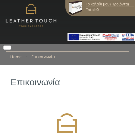
Το καλάθι μου (Προϊόντα)
Total:
0
Home
Επικοινωνία
Επικοινωνία