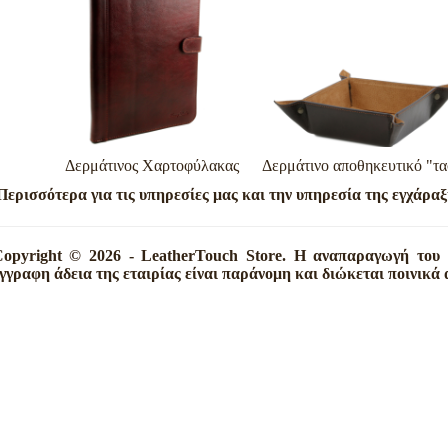
Δερμάτινος Χαρτοφύλακας Δερμάτινο αποθηκευτικό 
Περισσότερα για τις υπηρεσίες μας και την υπηρεσία της εγχάραξ
opyright © 2026 - LeatherTouch Store. Η αναπαραγωγή του 
γγραφη άδεια της εταιρίας είναι παράνομη και διώκεται ποινικά 