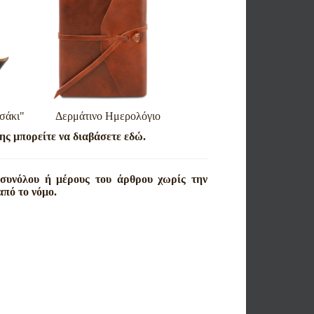
"τασάκι" Δερμάτινο Ημερολόγιο
ης μπορείτε να διαβάσετε εδώ.
συνόλου ή μέρους του άρθρου χωρίς την
από το νόμο.