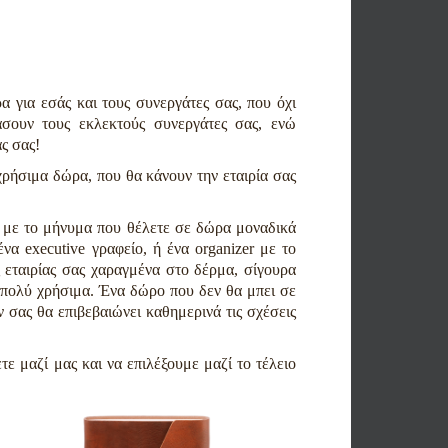
 για εσάς και τους συνεργάτες σας, που όχι
σουν τους εκλεκτούς συνεργάτες σας, ενώ
ας σας!
χρήσιμα δώρα, που θα κάνουν την εταιρία σας
ί με το μήνυμα που θέλετε σε δώρα μοναδικά
να executive γραφείο, ή ένα organizer με το
 εταιρίας σας χαραγμένα στο δέρμα, σίγουρα
- πολύ χρήσιμα. Ένα δώρο που δεν θα μπει σε
 σας θα επιβεβαιώνει καθημερινά τις σχέσεις
τε μαζί μας και να επιλέξουμε μαζί το τέλειο