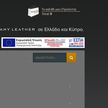
Το καλάθι μου (Προϊόντα)
Total:
0