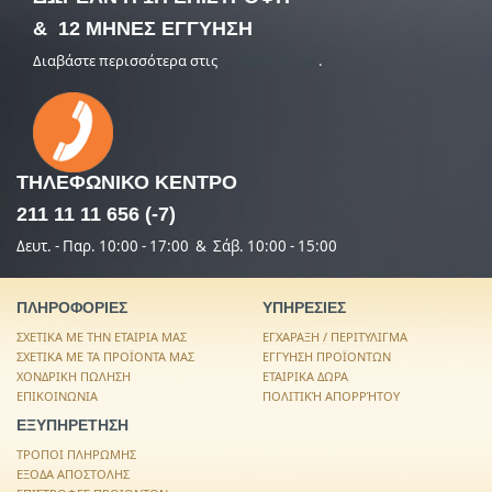
& 12 ΜΗΝΕΣ ΕΓΓΥΗΣΗ
Διαβάστε περισσότερα στις
υπηρεσίες μας
.
ΤΗΛΕΦΩΝΙΚΟ
ΚΕΝΤΡΟ
211 11 11 656 (-7)
Δευτ. - Παρ. 10:00 - 17:00 & Σάβ. 10:00 - 15:00
ΠΛΗΡΟΦΟΡΙΕΣ
ΥΠΗΡΕΣΙΕΣ
ΣΧΕΤΙΚΑ ΜΕ ΤΗΝ ΕΤΑΙΡΙΑ ΜΑΣ
ΕΓΧΑΡΑΞΗ / ΠΕΡΙΤΥΛΙΓΜΑ
ΣΧΕΤΙΚΑ ΜΕ ΤΑ ΠΡΟΪΟΝΤΑ ΜΑΣ
ΕΓΓΥΗΣΗ ΠΡΟΪΟΝΤΩΝ
ΧΟΝΔΡΙΚΗ ΠΩΛΗΣΗ
ΕΤΑΙΡΙΚΑ ΔΩΡΑ
ΕΠΙΚΟΙΝΩΝΙΑ
ΠΟΛΙΤΙΚΉ ΑΠΟΡΡΉΤΟΥ
ΕΞΥΠΗΡΕΤΗΣΗ
ΤΡΟΠΟΙ ΠΛΗΡΩΜΗΣ
ΕΞΟΔΑ ΑΠΟΣΤΟΛΗΣ