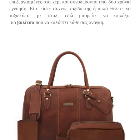
επεξεργασμένες στο χέρι και συνοδεύονται από δύο χρόνια
εγγύηση. Είτε είστε συχνός ταξιδιώτης ή απλά θέλετε να
ταξιδεύετε με στυλ, εδώ μπορείτε να επιλέξτε
μια
βαλίτσα
που να καλύπτει κάθε σας ανάγκη.