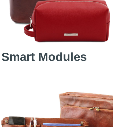
Smart Modules