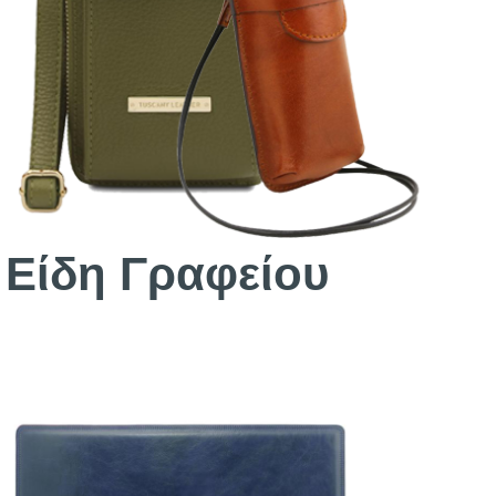
Είδη Γραφείου