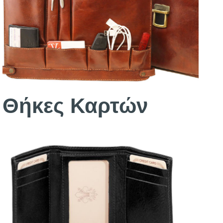
Θήκες Καρτών