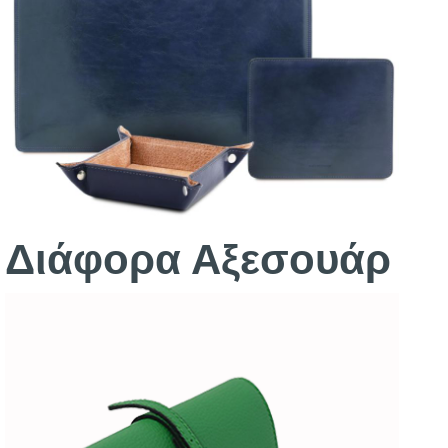
Διάφορα Αξεσουάρ