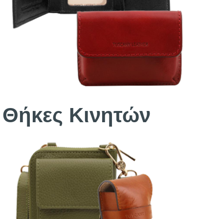
Θήκες Κινητών