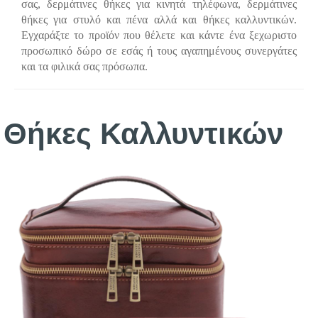
σας, δερμάτινες θήκες για κινητά τηλέφωνα, δερμάτινες
θήκες για στυλό και πένα αλλά και θήκες καλλυντικών.
Εγχαράξτε το προϊόν που θέλετε και κάντε ένα ξεχωριστο
προσωπικό δώρο σε εσάς ή τους αγαπημένους συνεργάτες
και τα φιλικά σας πρόσωπα.
Θήκες Καλλυντικών