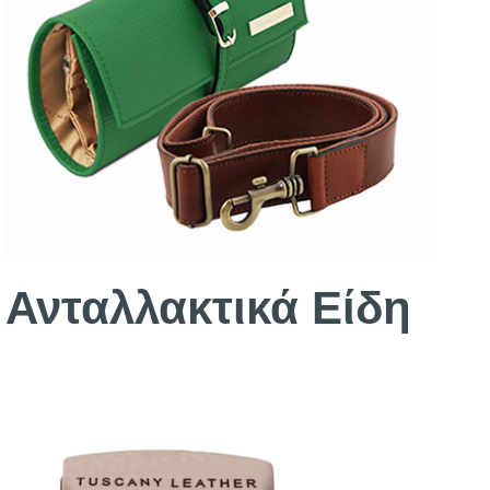
Ανταλλακτικά Είδη