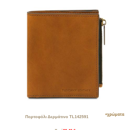
Πορτοφόλι Δερμάτινο TL142591