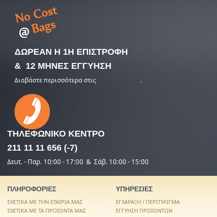
ΔΩΡΕΑΝ Η 1Η ΕΠΙΣΤΡΟΦΗ
& 12 ΜΗΝΕΣ ΕΓΓΥΗΣΗ
Διαβάστε περισσότερα στις
υπηρεσίες μας
.
ΤΗΛΕΦΩΝΙΚΟ
ΚΕΝΤΡΟ
211 11 11 656 (-7)
Δευτ. - Παρ. 10:00 - 17:00 & Σάβ. 10:00 - 15:00
ΠΛΗΡΟΦΟΡΙΕΣ
ΥΠΗΡΕΣΙΕΣ
ΣΧΕΤΙΚΑ ΜΕ ΤΗΝ ΕΤΑΙΡΙΑ ΜΑΣ
ΕΓΧΑΡΑΞΗ / ΠΕΡΙΤΥΛΙΓΜΑ
ΣΧΕΤΙΚΑ ΜΕ ΤΑ ΠΡΟΪΟΝΤΑ ΜΑΣ
ΕΓΓΥΗΣΗ ΠΡΟΪΟΝΤΩΝ