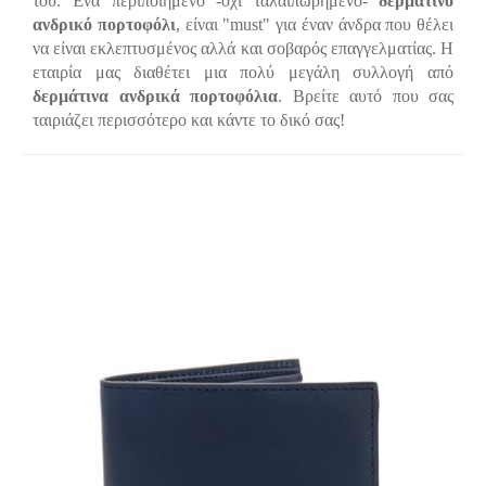
του. Ένα περιποιημένο -όχι ταλαιπωρημένο-
δερμάτινο
ανδρικό πορτοφόλι
, είναι "must" για έναν άνδρα που θέλει
να είναι εκλεπτυσμένος αλλά και σοβαρός επαγγελματίας. Η
εταιρία μας διαθέτει μια πολύ μεγάλη συλλογή από
δερμάτινα ανδρικά πορτοφόλια
. Βρείτε αυτό που σας
ταιριάζει περισσότερο και κάντε το δικό σας!