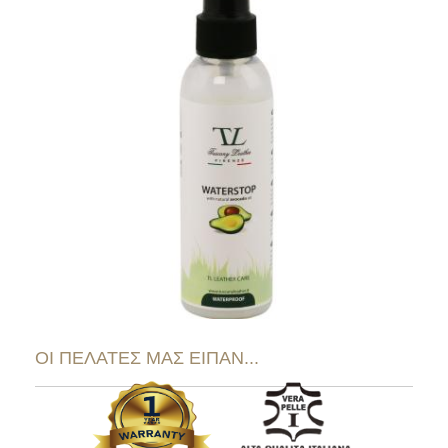
ΟΙ ΠΕΛΑΤΕΣ ΜΑΣ ΕΙΠΑΝ...