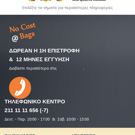
Επιλέξτε τα σήματα για περισσότερες πληροφορίες
ΔΩΡΕΑΝ Η 1Η ΕΠΙΣΤΡΟΦΗ
& 12 ΜΗΝΕΣ ΕΓΓΥΗΣΗ
Διαβάστε περισσότερα στις
υπηρεσίες μας
.
ΤΗΛΕΦΩΝΙΚΟ
ΚΕΝΤΡΟ
211 11 11 656 (-7)
Δευτ. - Παρ. 10:00 - 17:00 & Σάβ. 10:00 - 15:00