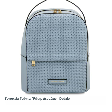
Γυναικεία Τσάντα Πλάτης Δερμάτινη Dedalo
.