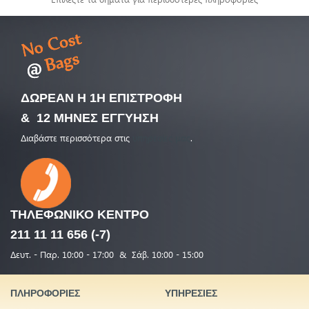
ΔΩΡΕΑΝ Η 1Η ΕΠΙΣΤΡΟΦΗ
& 12 ΜΗΝΕΣ ΕΓΓΥΗΣΗ
Διαβάστε περισσότερα στις
υπηρεσίες μας
.
ΤΗΛΕΦΩΝΙΚΟ
ΚΕΝΤΡΟ
211 11 11 656 (-7)
Δευτ. - Παρ. 10:00 - 17:00 & Σάβ. 10:00 - 15:00
ΠΛΗΡΟΦΟΡΙΕΣ
ΥΠΗΡΕΣΙΕΣ