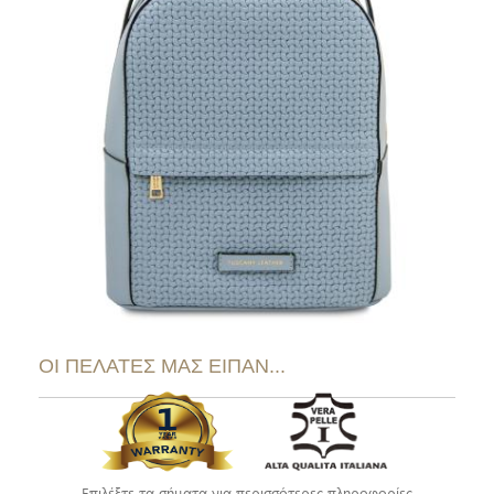
ΟΙ ΠΕΛΑΤΕΣ ΜΑΣ ΕΙΠΑΝ...
Επιλέξτε τα σήματα για περισσότερες πληροφορίες