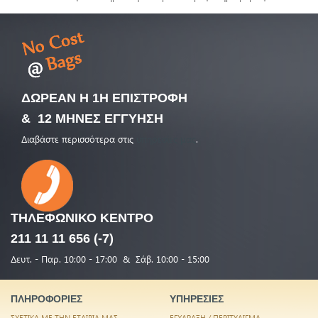
ΔΩΡΕΑΝ Η 1Η ΕΠΙΣΤΡΟΦΗ
& 12 ΜΗΝΕΣ ΕΓΓΥΗΣΗ
Διαβάστε περισσότερα στις
υπηρεσίες μας
.
ΤΗΛΕΦΩΝΙΚΟ
ΚΕΝΤΡΟ
211 11 11 656 (-7)
Δευτ. - Παρ. 10:00 - 17:00 & Σάβ. 10:00 - 15:00
ΠΛΗΡΟΦΟΡΙΕΣ
ΥΠΗΡΕΣΙΕΣ
ΣΧΕΤΙΚΑ ΜΕ ΤΗΝ ΕΤΑΙΡΙΑ ΜΑΣ
ΕΓΧΑΡΑΞΗ / ΠΕΡΙΤΥΛΙΓΜΑ