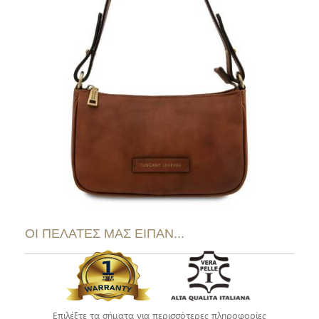
ΟΙ ΠΕΛΑΤΕΣ ΜΑΣ ΕΙΠΑΝ...
Επιλέξτε τα σήματα για περισσότερες πληροφορίες