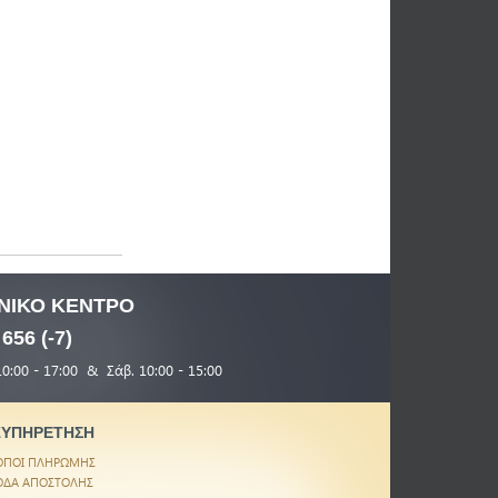
ΝΙΚΟ
ΚΕΝΤΡΟ
 656 (-7)
10:00 - 17:00 & Σάβ. 10:00 - 15:00
ΞΥΠΗΡΕΤΗΣΗ
ΟΠΟΙ ΠΛΗΡΩΜΗΣ
ΟΔΑ ΑΠΟΣΤΟΛΗΣ