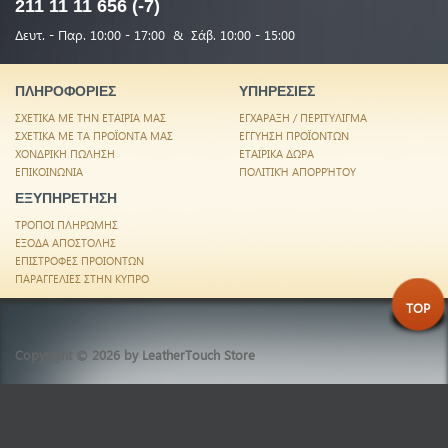
211 11 11 656 (-7)
Δευτ. - Παρ. 10:00 - 17:00 & Σάβ. 10:00 - 15:00
ΠΛΗΡΟΦΟΡΙΕΣ
ΥΠΗΡΕΣΙΕΣ
ΣΧΕΤΙΚΑ ΜΕ ΤΗΝ ΕΤΑΙΡΙΑ ΜΑΣ
ΕΓΧΑΡΑΞΗ / ΠΕΡΙΤΥΛΙΓΜΑ
ΣΧΕΤΙΚΑ ΜΕ ΤΑ ΠΡΟΪΟΝΤΑ ΜΑΣ
ΕΓΓΥΗΣΗ ΠΡΟΪΟΝΤΩΝ
ΧΟΝΔΡΙΚΗ ΠΩΛΗΣΗ
ΕΤΑΙΡΙΚΑ ΔΩΡΑ
ΕΠΙΚΟΙΝΩΝΙΑ
ΠΟΛΙΤΙΚΉ ΑΠΟΡΡΉΤΟΥ
ΕΞΥΠΗΡΕΤΗΣΗ
ΤΡΟΠΟΙ ΠΛΗΡΩΜΗΣ
ΕΞΟΔΑ ΑΠΟΣΤΟΛΗΣ
ΕΠΙΣΤΡΟΦΕΣ ΠΡΟΙΟΝΤΩΝ
ΠΑΡΑΓΓΕΛΙΕΣ ΣΤΗΝ ΚΥΠΡΟ
TOP
Copyright © 2026 by
LeatherTouch Store