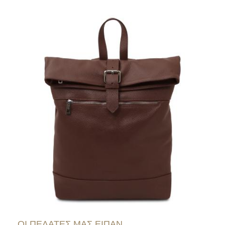
ΟΙ ΠΕΛΑΤΕΣ ΜΑΣ ΕΙΠΑΝ...