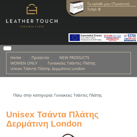
Το καλάθι μου (Προϊόντα)
Total:
0
Home
Προϊόντα
NEW PRODUCTS
WOMEN ONLY
Γυναικείες Τσάντες Πλάτης
Unisex Τσάντα Πλάτης Δερμάτινη London
Πίσω στην κατηγορία: Γυναικείες Τσάντες Πλάτης
Unisex Τσάντα Πλάτης
Δερμάτινη London