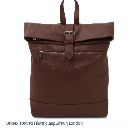
Unisex Τσάντα Πλάτης Δερμάτινη London
.