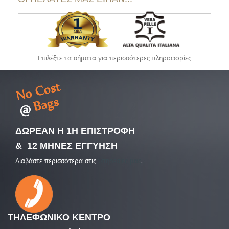
Επιλέξτε τα σήματα για περισσότερες πληροφορίες
ΔΩΡΕΑΝ Η 1Η ΕΠΙΣΤΡΟΦΗ
& 12 ΜΗΝΕΣ ΕΓΓΥΗΣΗ
Διαβάστε περισσότερα στις
υπηρεσίες μας
.
ΤΗΛΕΦΩΝΙΚΟ
ΚΕΝΤΡΟ