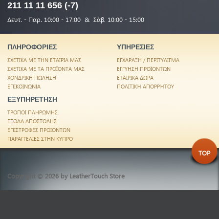
211 11 11 656 (-7)
Δευτ. - Παρ. 10:00 - 17:00 & Σάβ. 10:00 - 15:00
ΠΛΗΡΟΦΟΡΙΕΣ
ΥΠΗΡΕΣΙΕΣ
ΣΧΕΤΙΚΑ ΜΕ ΤΗΝ ΕΤΑΙΡΙΑ ΜΑΣ
ΕΓΧΑΡΑΞΗ / ΠΕΡΙΤΥΛΙΓΜΑ
ΣΧΕΤΙΚΑ ΜΕ ΤΑ ΠΡΟΪΟΝΤΑ ΜΑΣ
ΕΓΓΥΗΣΗ ΠΡΟΪΟΝΤΩΝ
ΧΟΝΔΡΙΚΗ ΠΩΛΗΣΗ
ΕΤΑΙΡΙΚΑ ΔΩΡΑ
ΕΠΙΚΟΙΝΩΝΙΑ
ΠΟΛΙΤΙΚΉ ΑΠΟΡΡΉΤΟΥ
ΕΞΥΠΗΡΕΤΗΣΗ
ΤΡΟΠΟΙ ΠΛΗΡΩΜΗΣ
ΕΞΟΔΑ ΑΠΟΣΤΟΛΗΣ
ΕΠΙΣΤΡΟΦΕΣ ΠΡΟΙΟΝΤΩΝ
ΠΑΡΑΓΓΕΛΙΕΣ ΣΤΗΝ ΚΥΠΡΟ
TOP
Copyright © 2026 by
LeatherTouch Store