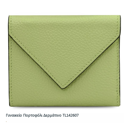
Γυναικείο Πορτοφόλι Δερμάτινο TL142607
.