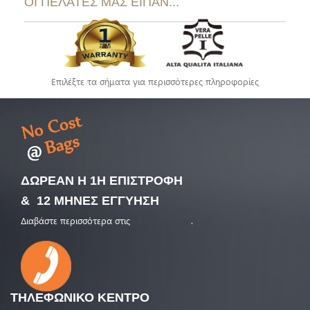
ΟΙ ΠΕΛΑΤΕΣ ΜΑΣ ΕΙΠΑΝ...
Επιλέξτε τα σήματα για περισσότερες πληροφορίες
ΔΩΡΕΑΝ Η 1Η ΕΠΙΣΤΡΟΦΗ
& 12 ΜΗΝΕΣ ΕΓΓΥΗΣΗ
Διαβάστε περισσότερα στις
υπηρεσίες μας
.
ΤΗΛΕΦΩΝΙΚΟ
ΚΕΝΤΡΟ