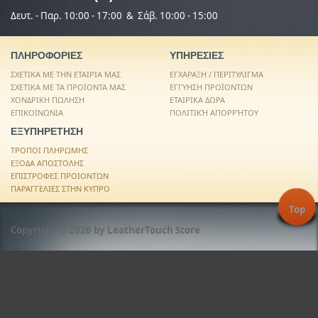
Δευτ. - Παρ. 10:00 - 17:00 & Σάβ. 10:00 - 15:00
ΠΛΗΡΟΦΟΡΙΕΣ
ΥΠΗΡΕΣΙΕΣ
ΣΧΕΤΙΚΑ ΜΕ ΤΗΝ ΕΤΑΙΡΙΑ ΜΑΣ
ΕΓΧΑΡΑΞΗ / ΠΕΡΙΤΥΛΙΓΜΑ
ΣΧΕΤΙΚΑ ΜΕ ΤΑ ΠΡΟΪΟΝΤΑ ΜΑΣ
ΕΓΓΥΗΣΗ ΠΡΟΪΟΝΤΩΝ
ΧΟΝΔΡΙΚΗ ΠΩΛΗΣΗ
ΕΤΑΙΡΙΚΑ ΔΩΡΑ
ΕΠΙΚΟΙΝΩΝΙΑ
ΠΟΛΙΤΙΚΉ ΑΠΟΡΡΉΤΟΥ
ΕΞΥΠΗΡΕΤΗΣΗ
ΤΡΟΠΟΙ ΠΛΗΡΩΜΗΣ
ΕΞΟΔΑ ΑΠΟΣΤΟΛΗΣ
ΕΠΙΣΤΡΟΦΕΣ ΠΡΟΙΟΝΤΩΝ
ΠΑΡΑΓΓΕΛΙΕΣ ΣΤΗΝ ΚΥΠΡΟ
Top
Copyright © 2026 by LeatherTouch Store