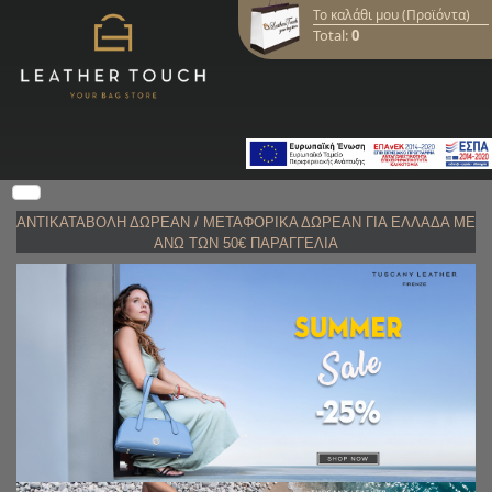
Το καλάθι μου (Προϊόντα)
Total:
0
ΑΝΤΙΚΑΤΑΒΟΛΗ
ΔΩΡΕΑΝ /
ΜΕΤΑΦΟΡΙΚΑ ΔΩΡΕΑΝ ΓΙΑ ΕΛΛΑΔΑ ΜΕ
ΑΝΩ ΤΩΝ 50€ ΠΑΡΑΓΓΕΛΙΑ