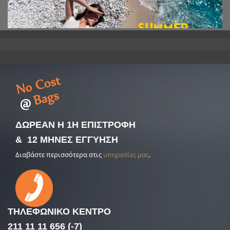
ΔΩΡΕΑΝ Η 1Η ΕΠΙΣΤΡΟΦΗ
& 12 ΜΗΝΕΣ ΕΓΓΥΗΣΗ
Διαβάστε περισσότερα στις
υπηρεσίες μας
.
ΤΗΛΕΦΩΝΙΚΟ
ΚΕΝΤΡΟ
211 11 11 656 (-7)