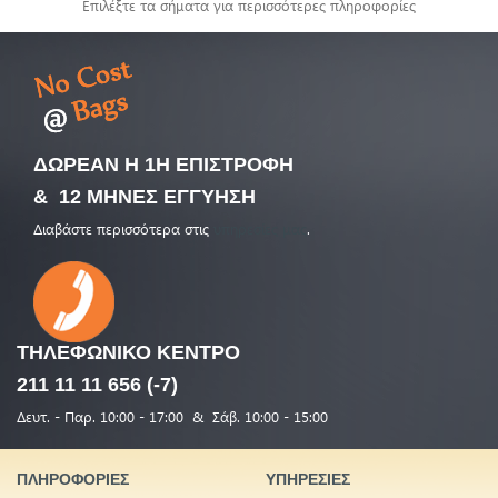
Επιλέξτε τα σήματα για περισσότερες πληροφορίες
ΔΩΡΕΑΝ Η 1Η ΕΠΙΣΤΡΟΦΗ
& 12 ΜΗΝΕΣ ΕΓΓΥΗΣΗ
Διαβάστε περισσότερα στις
υπηρεσίες μας
.
ΤΗΛΕΦΩΝΙΚΟ
ΚΕΝΤΡΟ
211 11 11 656 (-7)
Δευτ. - Παρ. 10:00 - 17:00 & Σάβ. 10:00 - 15:00
ΠΛΗΡΟΦΟΡΙΕΣ
ΥΠΗΡΕΣΙΕΣ