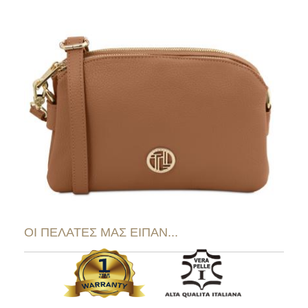
ΟΙ ΠΕΛΑΤΕΣ ΜΑΣ ΕΙΠΑΝ...