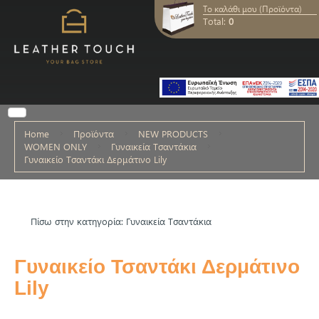
Το καλάθι μου (Προϊόντα)
Total:
0
Home
Προϊόντα
NEW PRODUCTS
WOMEN ONLY
Γυναικεία Τσαντάκια
Γυναικείο Τσαντάκι Δερμάτινο Lily
Πίσω στην κατηγορία: Γυναικεία Τσαντάκια
Γυναικείο Τσαντάκι Δερμάτινο
Lily