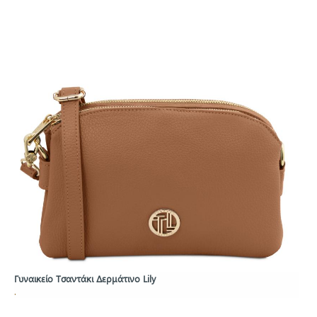
Γυναικείο Τσαντάκι Δερμάτινο Lily
.